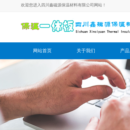
欢迎您进入四川鑫磁源保温材料有限公司网站！
网站首页
关于我们
产品