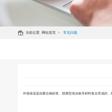
当前位置:
网站首页
>
常见问题
外墙保温是由聚合物砂浆、阻燃型泡沫板等材料复合而成的，