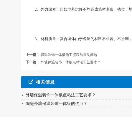
2、外力因素：比如地基沉降不均造成墙体变形、错位，墙
3、材料质量：复合墙体由于各层的材料不相容、不协调，
上一篇：
保温装饰一体板施工流程与常见问题
下一篇：
外墙保温装饰一体板点粘法工艺要求？
相关信息
外墙保温装饰一体板点粘法工艺要求？
陶瓷外墙保温装饰一体板的优点？