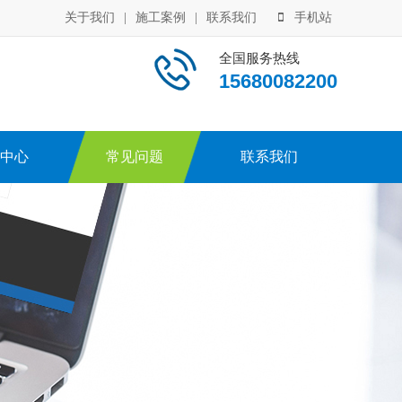
关于我们
|
施工案例
|
联系我们
手机站
全国服务热线
15680082200
中心
常见问题
联系我们