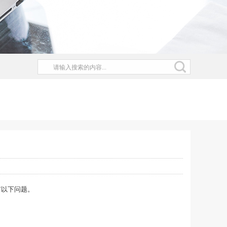
有以下问题。