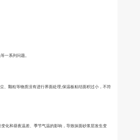
热等一系列问题。
尘、颗粒等物质没有进行界面处理;保温板粘结面积过小，不符
差变化和昼夜温差、季节气温的影响，导致抹面砂浆层发生变