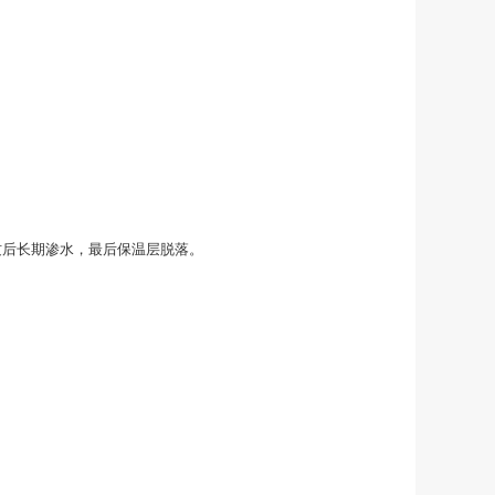
纹后长期渗水，最后保温层脱落。