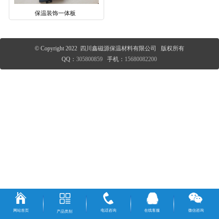
保温装饰一体板
© Copyright 2022 四川鑫磁源保温材料有限公司 版权所有
QQ：
305800859
手机：
15680082200
网站首页
电话咨询
在线客服
微信咨询
产品类别