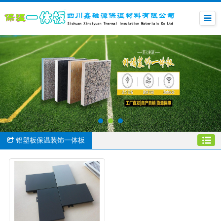
铝塑板保温装饰一体板