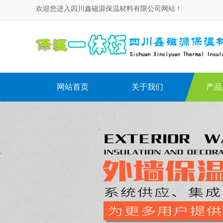
欢迎您进入四川鑫磁源保温材料有限公司网站！
网站首页
关于我们
产品