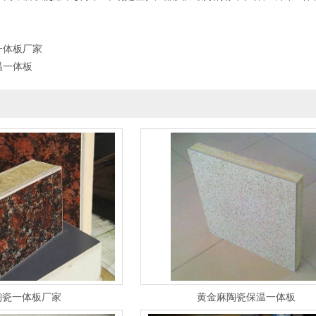
一体板厂家
温一体板
陶瓷一体板厂家
黄金麻陶瓷保温一体板