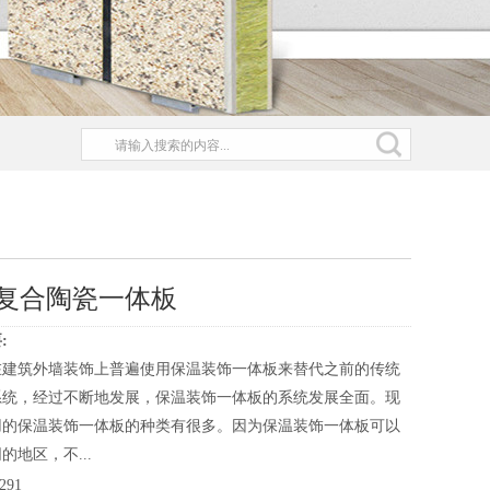
复合陶瓷一体板
:
在建筑外墙装饰上普遍使用保温装饰一体板来替代之前的传统
系统，经过不断地发展，保温装饰一体板的系统发展全面。现
用的保温装饰一体板的种类有很多。因为保温装饰一体板可以
的地区，不...
291