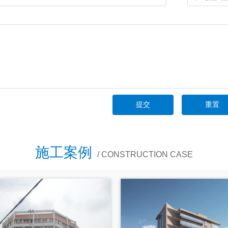
施工案例
/ CONSTRUCTION CASE