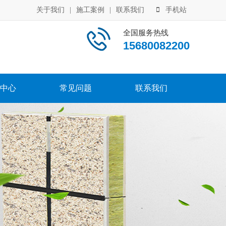
关于我们
|
施工案例
|
联系我们
手机站
全国服务热线
15680082200
中心
常见问题
联系我们